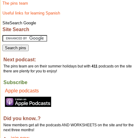
The pins team
Useful links for learning Spanish
SiteSearch Google
Site Search
Next podcast:
The pins team are on their summer holidays but with
411
podcasts on the site
there are plenty for you to enjoy!
Subscribe
Apple podcasts
Did you know..?
New members get all the podcasts AND WORKSHEETS on the site
and
for the
next three months!